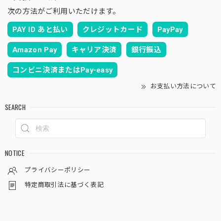
次の方法がご利用いただけます。
PAY ID あと払い
クレジットカード
PayPay
Amazon Pay
キャリア決済
銀行振込
コンビニ決済またはPay-easy
お支払い方法について
SEARCH
NOTICE
プライバシーポリシー
特定商取引法に基づく表記