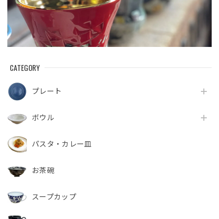
CATEGORY
プレート
ボウル
パスタ・カレー皿
お茶碗
スープカップ