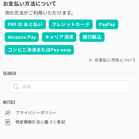
お支払い方法について
次の方法がご利用いただけます。
PAY ID あと払い
クレジットカード
PayPay
Amazon Pay
キャリア決済
銀行振込
コンビニ決済またはPay-easy
お支払い方法について
SEARCH
NOTICE
プライバシーポリシー
特定商取引法に基づく表記