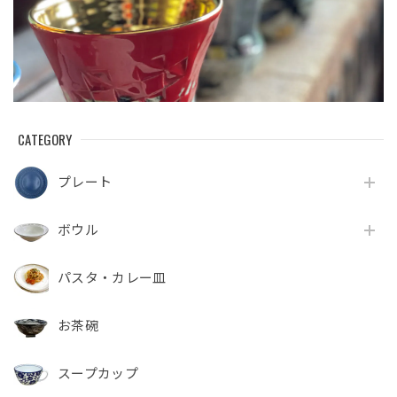
CATEGORY
プレート
ボウル
パスタ・カレー皿
お茶碗
スープカップ