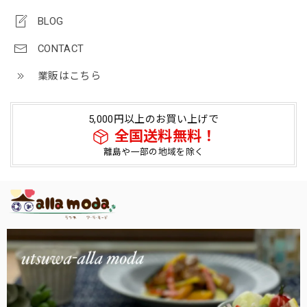
BLOG
CONTACT
業販はこちら
5,000円以上のお買い上げで
全国送料無料！
離島や一部の地域を除く