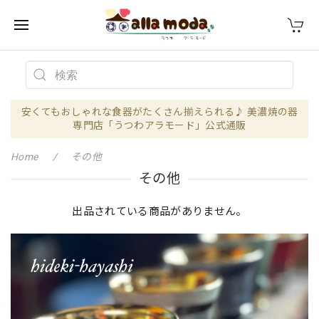
安くてもおしゃれな食器がたくさん揃えられる♪ 美濃焼の器
専門店「うつわアラモード」公式通販
Home
その他
その他
出品されている商品がありません。