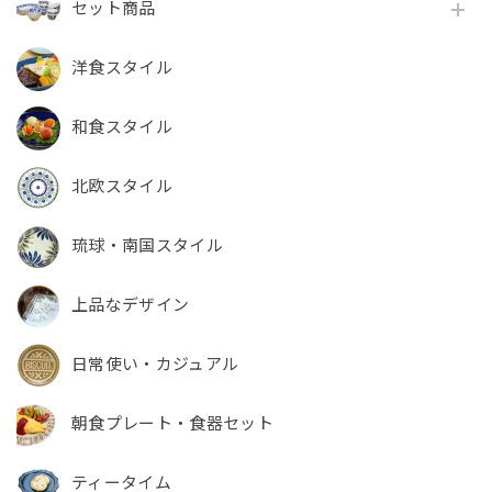
セット商品
洋食スタイル
和食スタイル
北欧スタイル
琉球・南国スタイル
上品なデザイン
日常使い・カジュアル
朝食プレート・食器セット
ティータイム