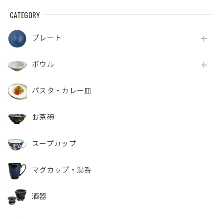
CATEGORY
プレート
ボウル
パスタ・カレー皿
お茶碗
スープカップ
マグカップ・湯呑
酒器