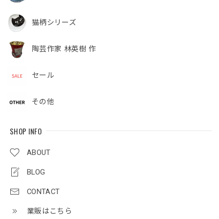
猫柄シリーズ
陶芸作家 林英樹 作
セール
その他
SHOP INFO
ABOUT
BLOG
CONTACT
業販はこちら