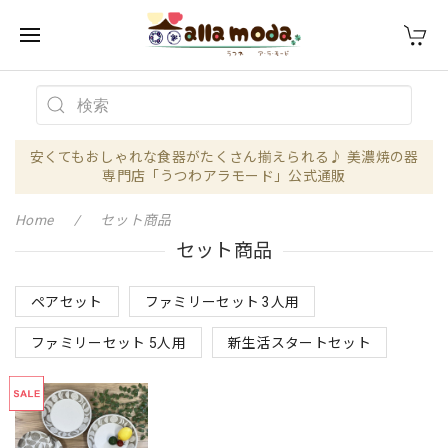
安くてもおしゃれな食器がたくさん揃えられる♪ 美濃焼の器
専門店「うつわアラモード」公式通販
Home
セット商品
セット商品
ペアセット
ファミリーセット 3人用
ファミリーセット 5人用
新生活スタートセット