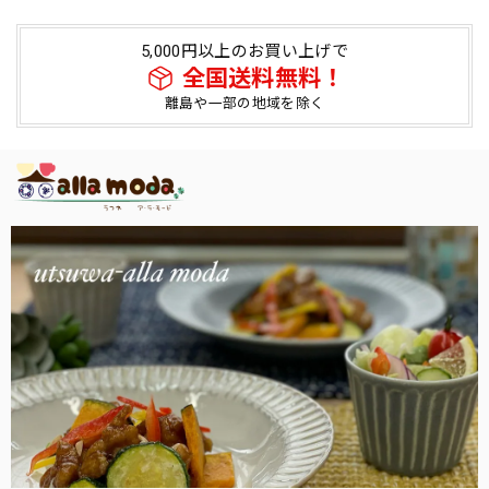
5,000円以上のお買い上げで
全国送料無料！
離島や一部の地域を除く