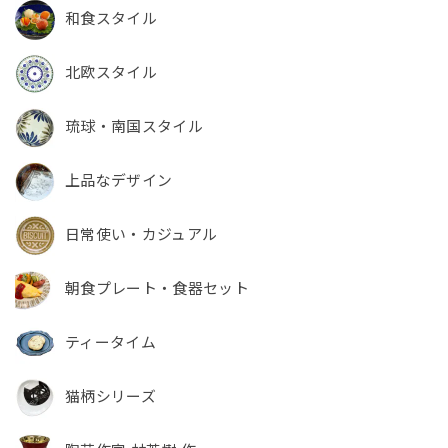
和食スタイル
北欧スタイル
琉球・南国スタイル
上品なデザイン
日常使い・カジュアル
朝食プレート・食器セット
ティータイム
猫柄シリーズ