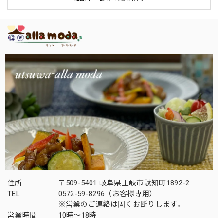
住所
〒509-5401 岐阜県土岐市駄知町1892-2
TEL
0572-59-8296（お客様専用）
※営業のご連絡は固くお断りします。
営業時間
10時～18時