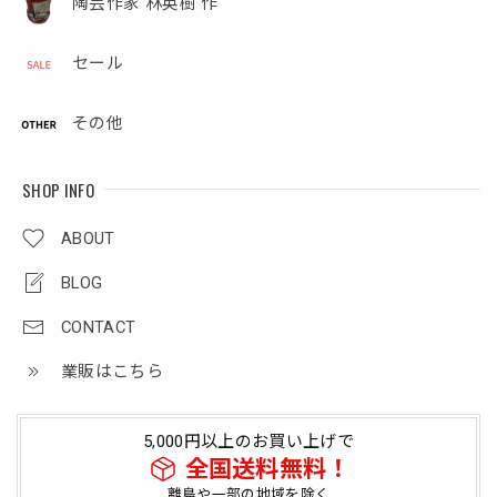
陶芸作家 林英樹 作
セール
その他
SHOP INFO
ABOUT
BLOG
CONTACT
業販はこちら
5,000円以上のお買い上げで
全国送料無料！
離島や一部の地域を除く