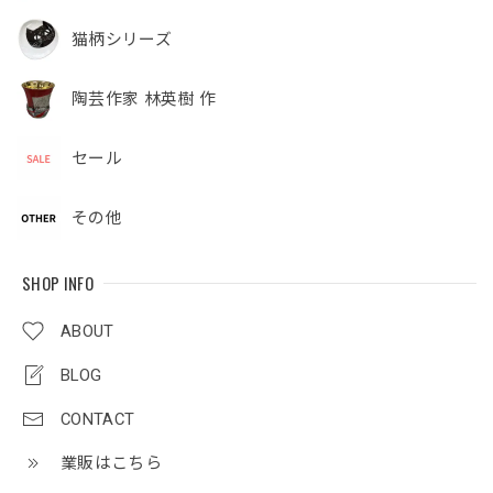
猫柄シリーズ
陶芸作家 林英樹 作
セール
その他
SHOP INFO
ABOUT
BLOG
CONTACT
業販はこちら