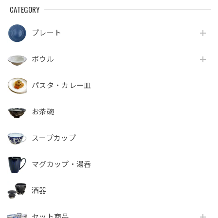
CATEGORY
プレート
ボウル
パスタ・カレー皿
お茶碗
スープカップ
マグカップ・湯呑
酒器
セット商品