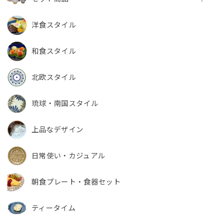
洋食スタイル
和食スタイル
北欧スタイル
琉球・南国スタイル
上品なデザイン
日常使い・カジュアル
朝食プレート・食器セット
ティータイム