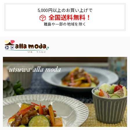
5,000円以上のお買い上げで
全国送料無料！
離島や一部の地域を除く