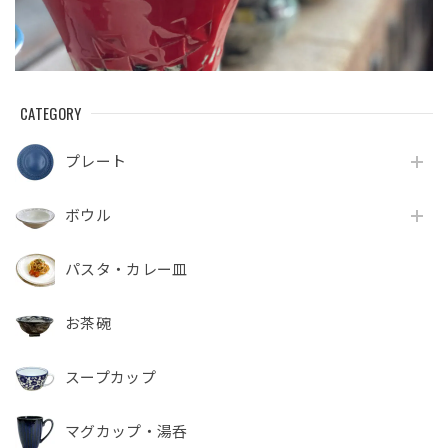
CATEGORY
プレート
ボウル
パスタ・カレー皿
お茶碗
スープカップ
マグカップ・湯呑