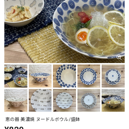
恵の器 美濃焼 ヌードルボウル/盛鉢