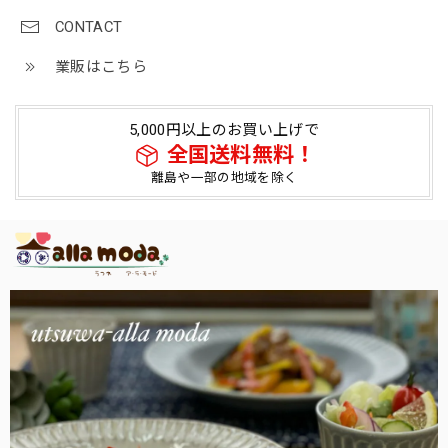
CONTACT
業販はこちら
5,000円以上のお買い上げで
全国送料無料！
離島や一部の地域を除く