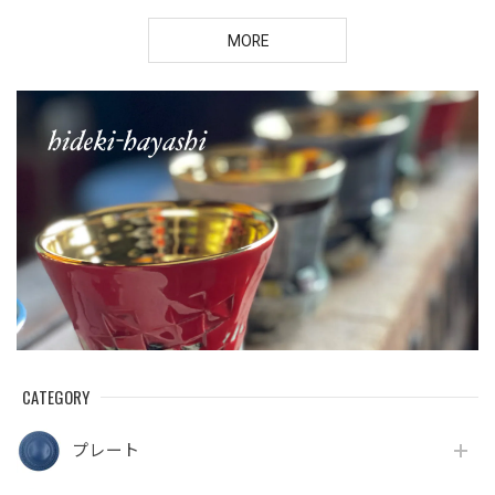
MORE
CATEGORY
プレート