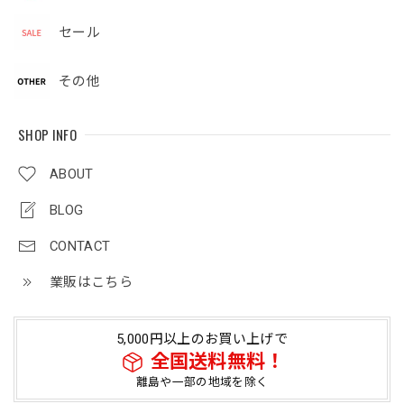
セール
その他
SHOP INFO
ABOUT
BLOG
CONTACT
業販はこちら
5,000円以上のお買い上げで
全国送料無料！
離島や一部の地域を除く