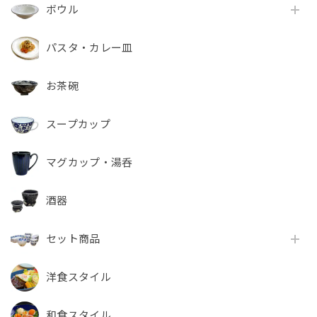
ボウル
パスタ・カレー皿
お茶碗
スープカップ
マグカップ・湯呑
酒器
セット商品
洋食スタイル
和食スタイル