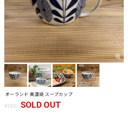
オーランド 美濃焼 スープカップ
SOLD OUT
¥560