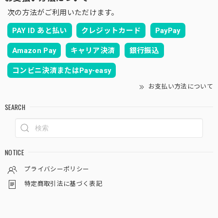
次の方法がご利用いただけます。
PAY ID あと払い
クレジットカード
PayPay
Amazon Pay
キャリア決済
銀行振込
コンビニ決済またはPay-easy
お支払い方法について
SEARCH
NOTICE
プライバシーポリシー
特定商取引法に基づく表記