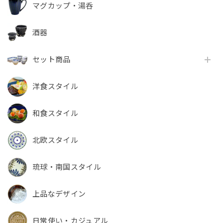
マグカップ・湯呑
酒器
セット商品
洋食スタイル
和食スタイル
北欧スタイル
琉球・南国スタイル
上品なデザイン
日常使い・カジュアル