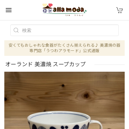
安くてもおしゃれな食器がたくさん揃えられる♪ 美濃焼の器
専門店「うつわアラモード」公式通販
オーランド 美濃焼 スープカップ