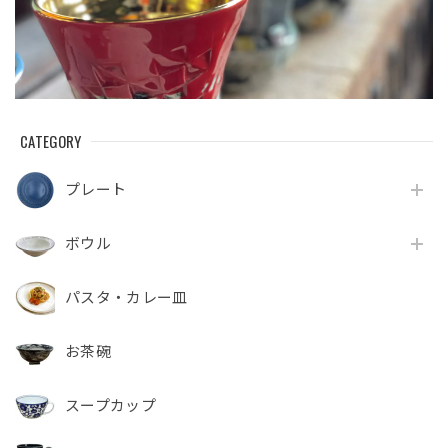
CATEGORY
プレート
ボウル
パスタ・カレー皿
お茶碗
スープカップ