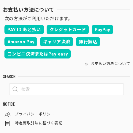
お支払い方法について
次の方法がご利用いただけます。
PAY ID あと払い
クレジットカード
PayPay
Amazon Pay
キャリア決済
銀行振込
コンビニ決済またはPay-easy
お支払い方法について
SEARCH
NOTICE
プライバシーポリシー
特定商取引法に基づく表記