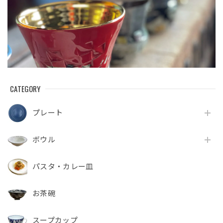
CATEGORY
プレート
ボウル
パスタ・カレー皿
お茶碗
スープカップ