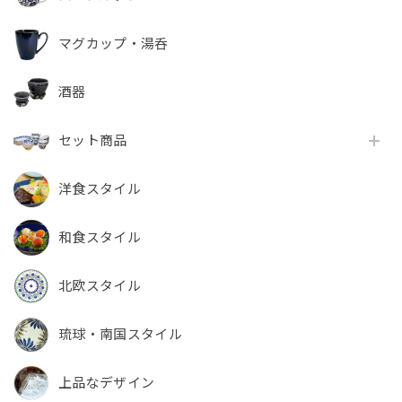
マグカップ・湯呑
酒器
セット商品
洋食スタイル
和食スタイル
北欧スタイル
琉球・南国スタイル
上品なデザイン