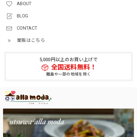
ABOUT
BLOG
CONTACT
業販はこちら
5,000円以上のお買い上げで
全国送料無料！
離島や一部の地域を除く