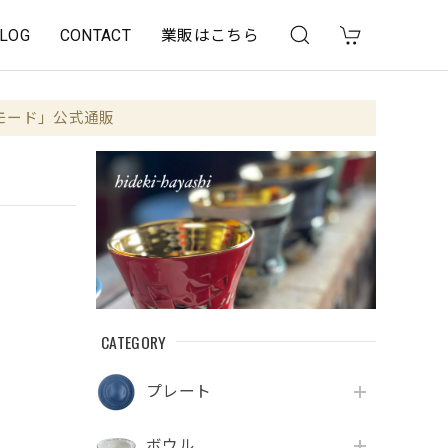
LOG
CONTACT
業販はこちら
モード」公式通販
CATEGORY
プレート
ボウル