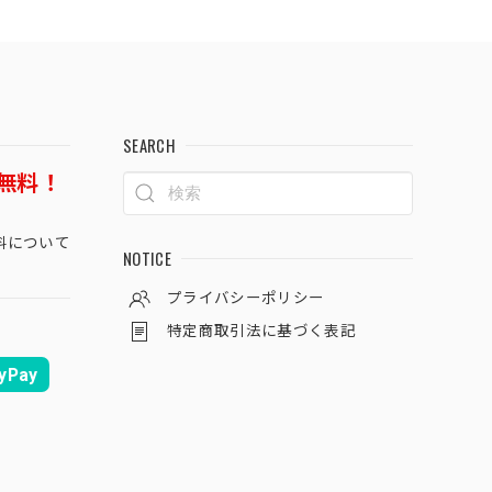
SEARCH
無料！
料について
NOTICE
プライバシーポリシー
特定商取引法に基づく表記
yPay