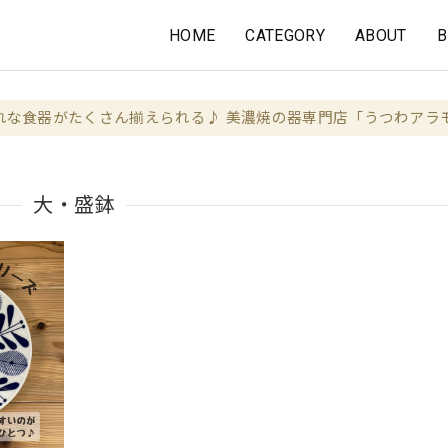
HOME
CATEGORY
ABOUT
B
れな食器がたくさん揃えられる♪ 美濃焼の器専門店「うつわアラ
大・盛鉢