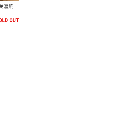
 美濃焼
OLD OUT