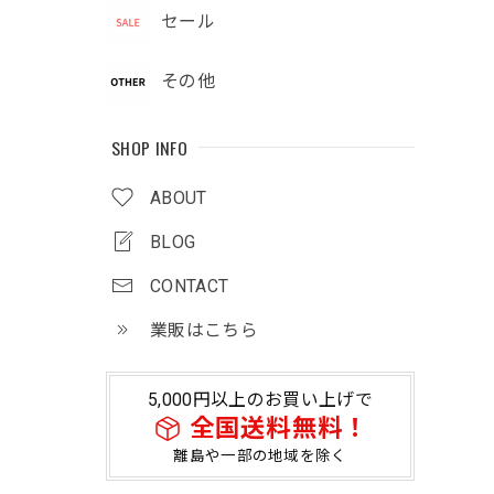
セール
その他
SHOP INFO
ABOUT
BLOG
CONTACT
業販はこちら
5,000円以上のお買い上げで
全国送料無料！
離島や一部の地域を除く