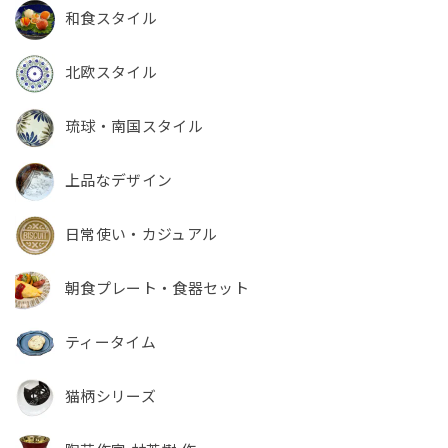
和食スタイル
北欧スタイル
琉球・南国スタイル
上品なデザイン
日常使い・カジュアル
朝食プレート・食器セット
ティータイム
猫柄シリーズ