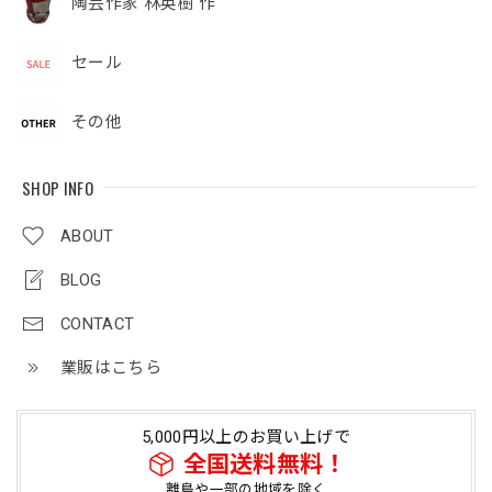
陶芸作家 林英樹 作
セール
その他
SHOP INFO
ABOUT
BLOG
CONTACT
業販はこちら
5,000円以上のお買い上げで
全国送料無料！
離島や一部の地域を除く