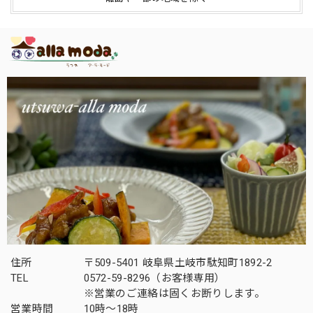
住所
〒509-5401 岐阜県土岐市駄知町1892-2
TEL
0572-59-8296（お客様専用）
※営業のご連絡は固くお断りします。
営業時間
10時～18時