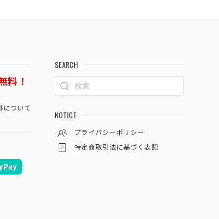
SEARCH
無料！
料について
NOTICE
プライバシーポリシー
特定商取引法に基づく表記
yPay