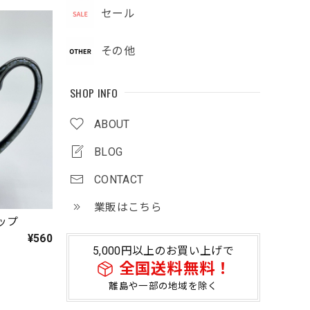
セール
その他
SHOP INFO
ABOUT
BLOG
CONTACT
業販はこちら
カップ
¥560
5,000円以上のお買い上げで
全国送料無料！
離島や一部の地域を除く