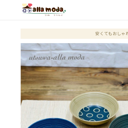
安くてもおしゃ