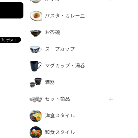
パスタ・カレー皿
お茶碗
スープカップ
マグカップ・湯呑
酒器
セット商品
洋食スタイル
和食スタイル