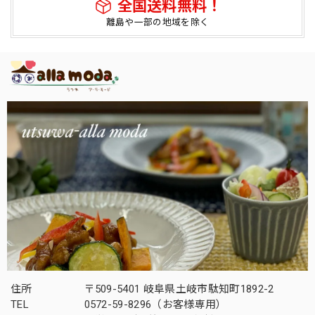
全国送料無料！
離島や一部の地域を除く
住所
〒509-5401 岐阜県土岐市駄知町1892-2
TEL
0572-59-8296（お客様専用）