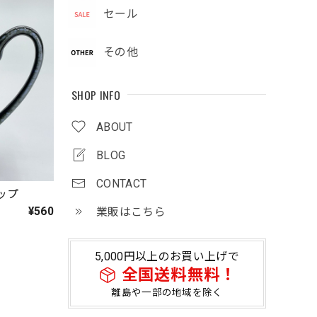
セール
その他
SHOP INFO
ABOUT
BLOG
CONTACT
カップ
¥560
業販はこちら
5,000円以上のお買い上げで
全国送料無料！
離島や一部の地域を除く