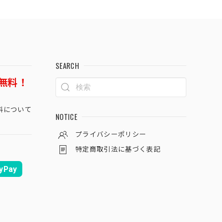
SEARCH
無料！
料について
NOTICE
プライバシーポリシー
特定商取引法に基づく表記
yPay