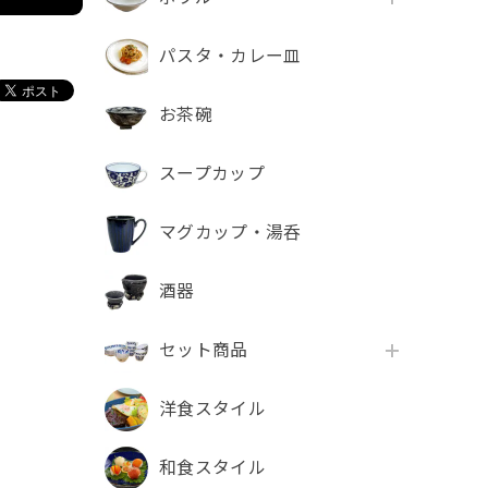
パスタ・カレー皿
お茶碗
スープカップ
マグカップ・湯呑
酒器
セット商品
洋食スタイル
和食スタイル