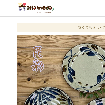
安くてもおしゃ