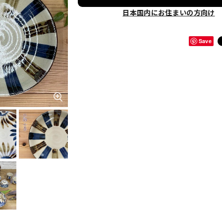
日本国内にお住まいの方向け
Save