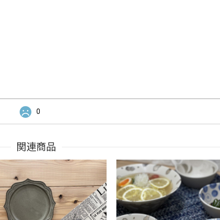
0
関連商品