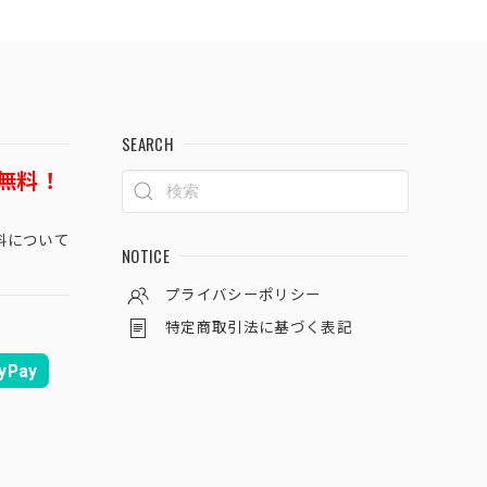
SEARCH
無料！
料について
NOTICE
プライバシーポリシー
特定商取引法に基づく表記
yPay