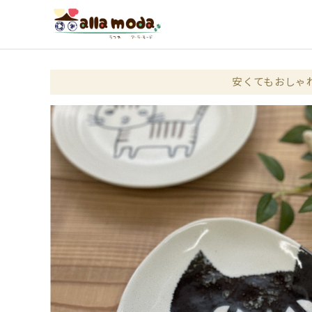
安くてもおしゃ